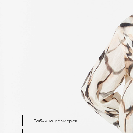
Таблица размеров