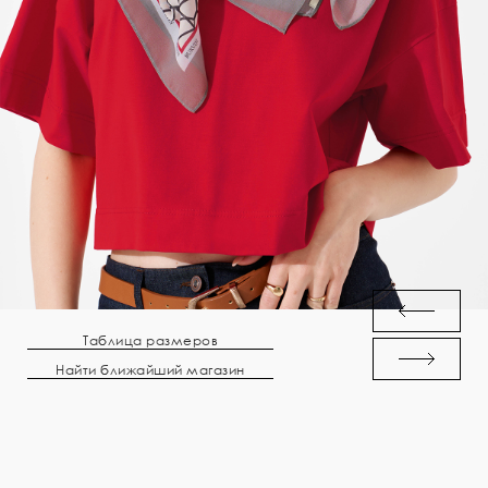
Таблица размеров
Найти ближайший магазин