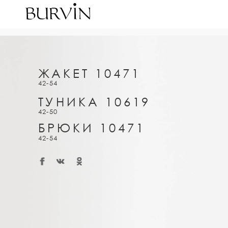
ЖАКЕТ 10471
42-54
ТУНИКА 10619
42-50
БРЮКИ 10471
42-54