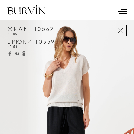
ЖИЛЕТ 10562
42-50
БРЮКИ 10559
42-54