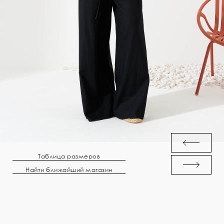
Таблица размеров
Найти ближайший магазин