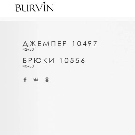
ДЖЕМПЕР 10497
42-50
БРЮКИ 10556
40-50