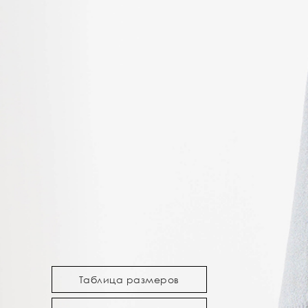
Таблица размеров