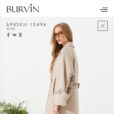
БРЮКИ 10496
42-50