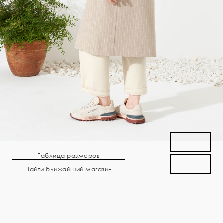
Таблица размеров
Найти ближайший магазин