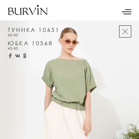
ТУНИКА 10651
42-50
ЮБКА 10568
42-50