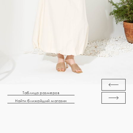
Таблица размеров
Найти ближайший магазин