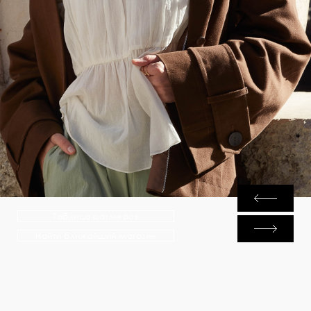
Таблица размеров
Найти ближайший магазин