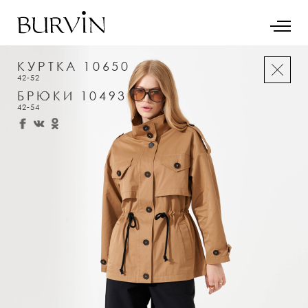
КУРТКА 10650
42-52
БРЮКИ 10493
42-54