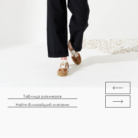
Таблица размеров
Найти ближайший магазин