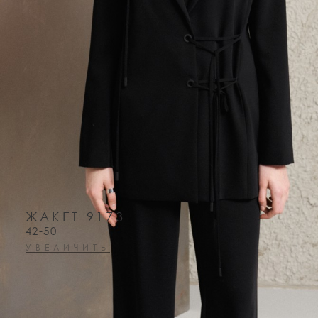
ЖАКЕТ 9173
42-50
УВЕЛИЧИТЬ