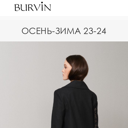
ОСЕНЬ-ЗИМА 23-24