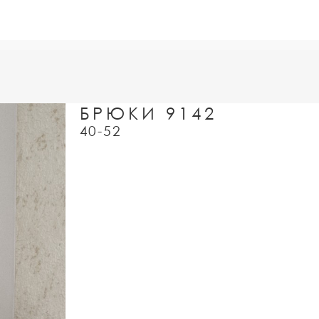
БРЮКИ 9142
40-52