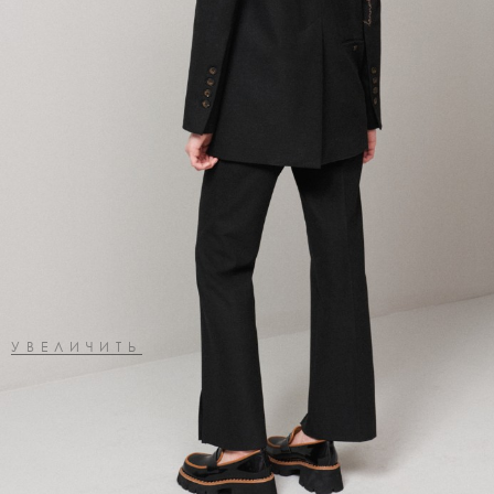
УВЕЛИЧИТЬ