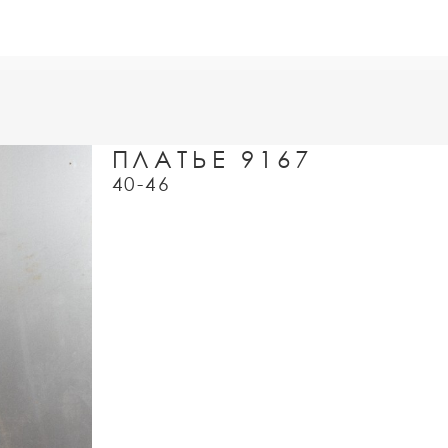
ПЛАТЬЕ 9167
40-46