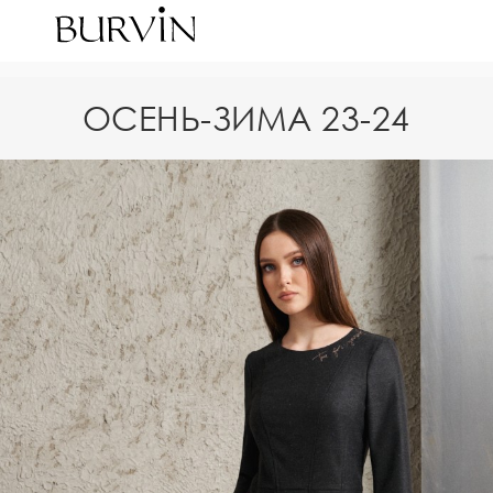
ОСЕНЬ-ЗИМА 23-24