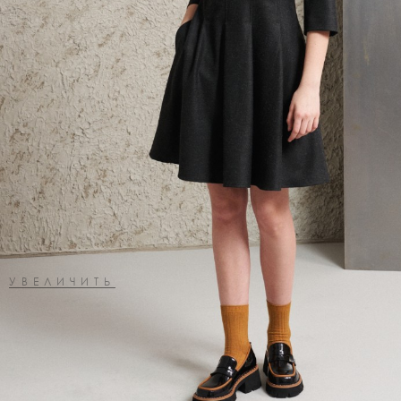
УВЕЛИЧИТЬ