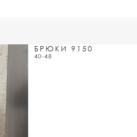
БРЮКИ 9150
40-48