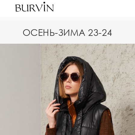
ОСЕНЬ-ЗИМА 23-24