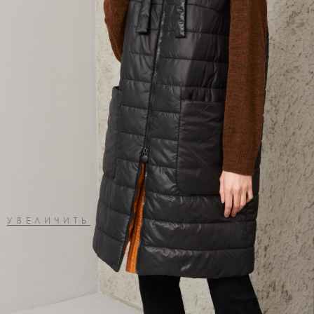
УВЕЛИЧИТЬ