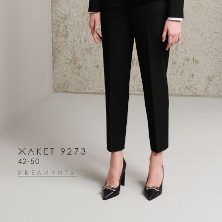
ЖАКЕТ 9273
42-50
УВЕЛИЧИТЬ