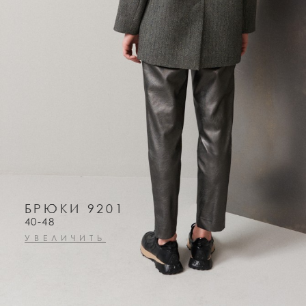
БРЮКИ 9201
40-48
УВЕЛИЧИТЬ