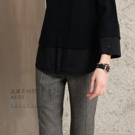
ДЖЕМПЕР 9241
42-52
УВЕЛИЧИТЬ