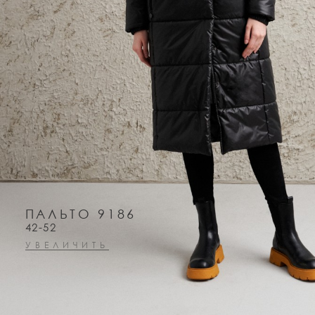
ПАЛЬТО 9186
42-52
УВЕЛИЧИТЬ