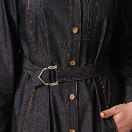
УВЕЛИЧИТЬ