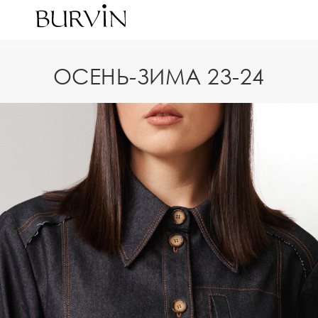
ОСЕНЬ-ЗИМА 23-24