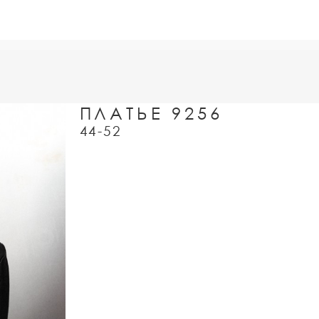
ПЛАТЬЕ 9256
44-52