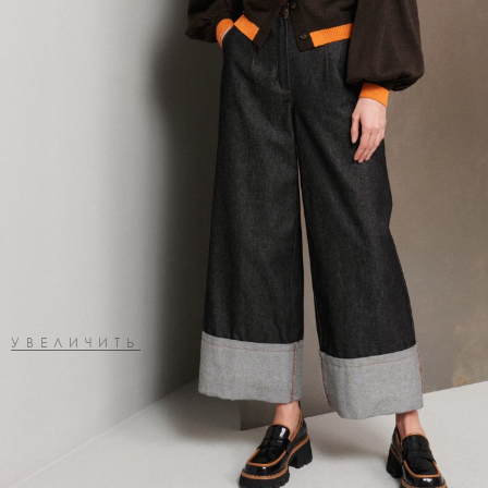
УВЕЛИЧИТЬ