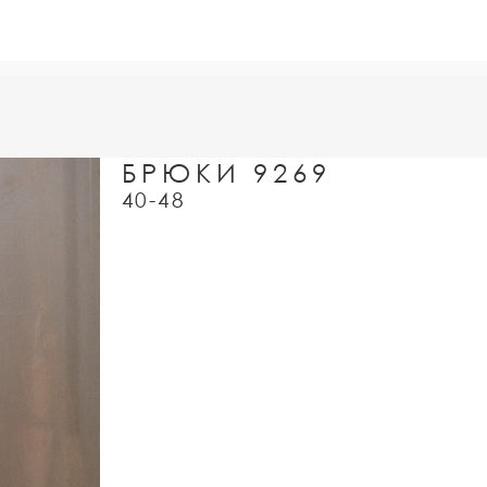
БРЮКИ 9269
40-48