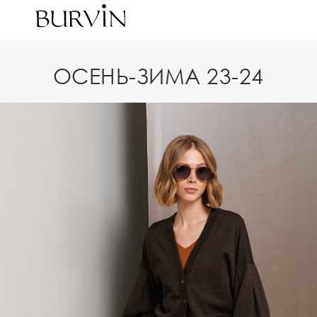
ОСЕНЬ-ЗИМА 23-24