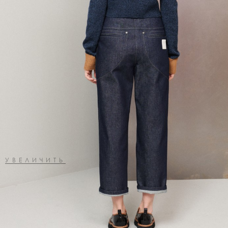
УВЕЛИЧИТЬ