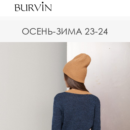
ОСЕНЬ-ЗИМА 23-24