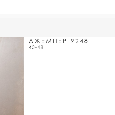
ДЖЕМПЕР 9248
40-48