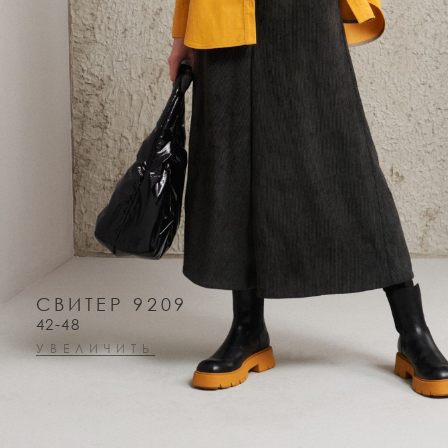
СВИТЕР 9209
42-48
УВЕЛИЧИТЬ