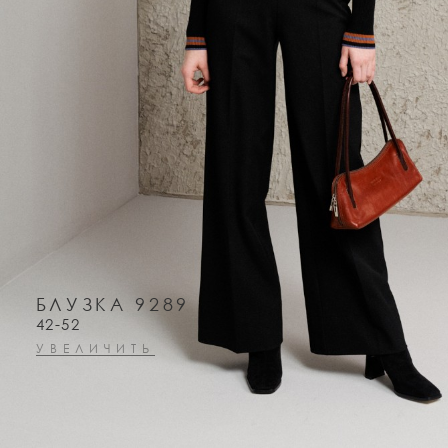
БЛУЗКА 9289
42-52
УВЕЛИЧИТЬ