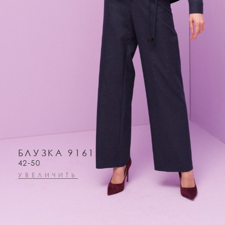
БЛУЗКА 9161
42-50
УВЕЛИЧИТЬ