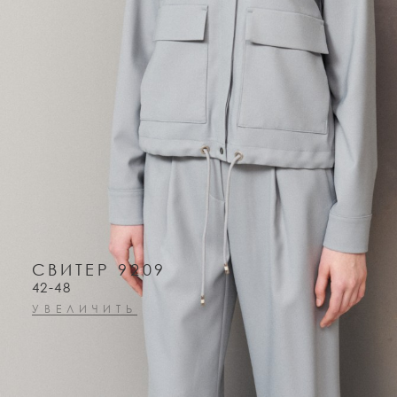
СВИТЕР 9209
42-48
УВЕЛИЧИТЬ