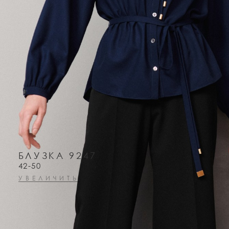
БЛУЗКА 9247
42-50
УВЕЛИЧИТЬ