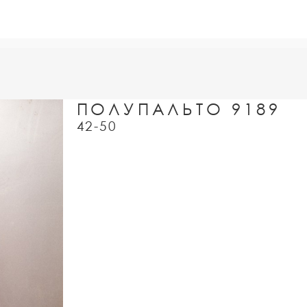
ПОЛУПАЛЬТО 9189
42-50