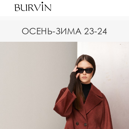
ОСЕНЬ-ЗИМА 23-24