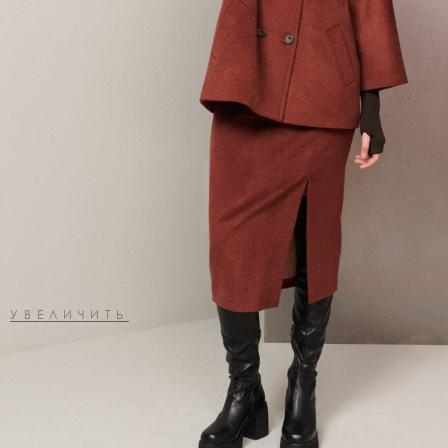
УВЕЛИЧИТЬ