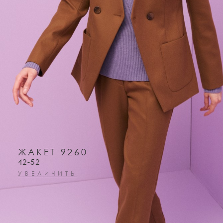
ЖАКЕТ 9260
42-52
УВЕЛИЧИТЬ