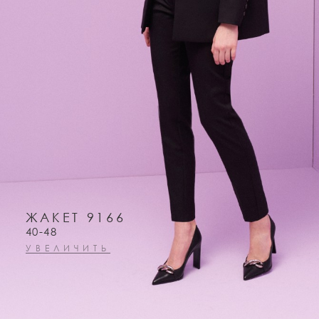
ЖАКЕТ 9166
40-48
УВЕЛИЧИТЬ