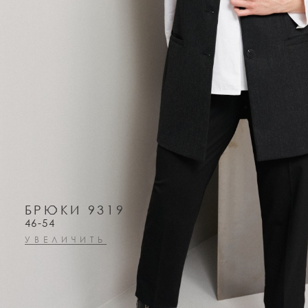
БРЮКИ 9319
46-54
УВЕЛИЧИТЬ