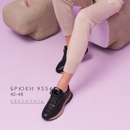
БРЮКИ 9354
42-48
УВЕЛИЧИТЬ