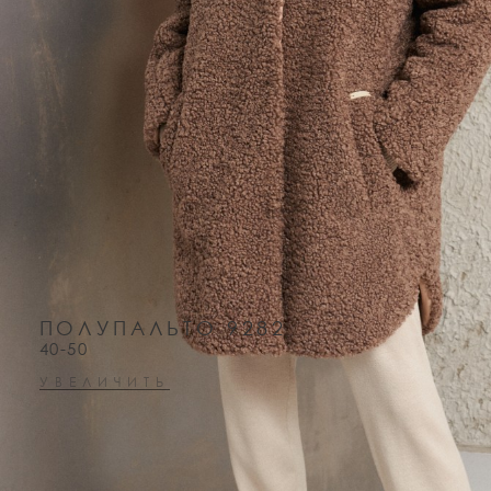
ПОЛУПАЛЬТО 9282
40-50
УВЕЛИЧИТЬ