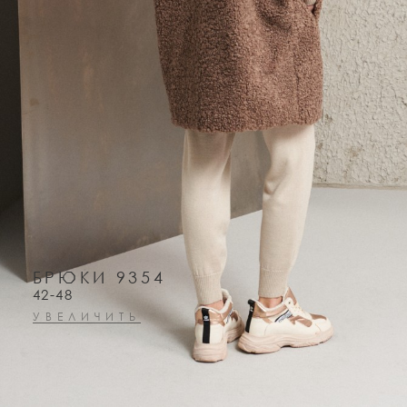
БРЮКИ 9354
42-48
УВЕЛИЧИТЬ