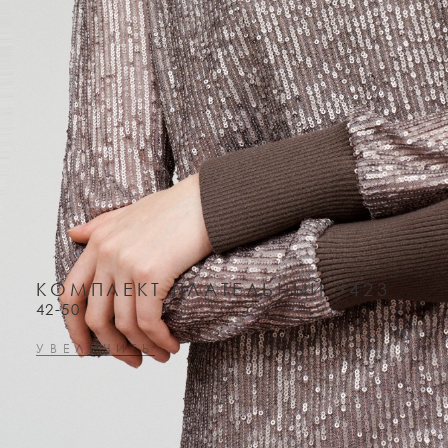
КОМПЛЕКТ ПЛАТЕЛЬНЫЙ 9423
42-50
УВЕЛИЧИТЬ