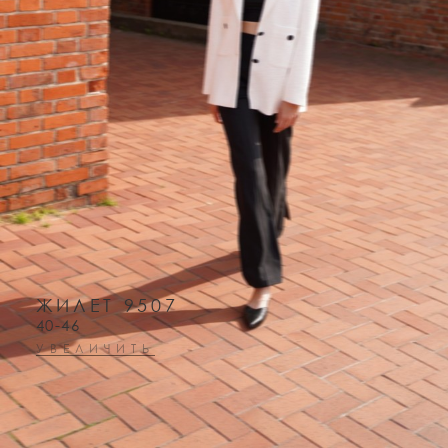
ЖИЛЕТ 9507
40-46
УВЕЛИЧИТЬ