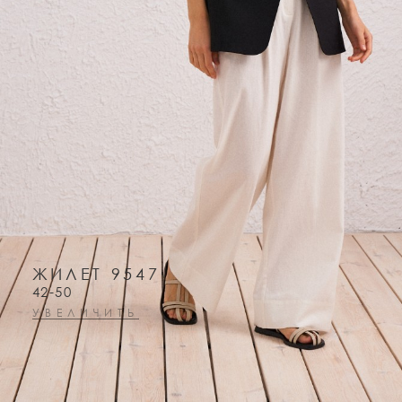
ЖИЛЕТ 9547
42-50
УВЕЛИЧИТЬ