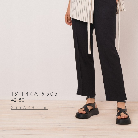
ТУНИКА 9505
42-50
УВЕЛИЧИТЬ