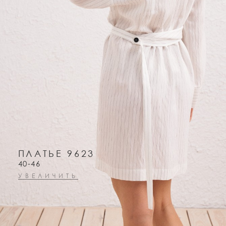
ПЛАТЬЕ 9623
40-46
УВЕЛИЧИТЬ