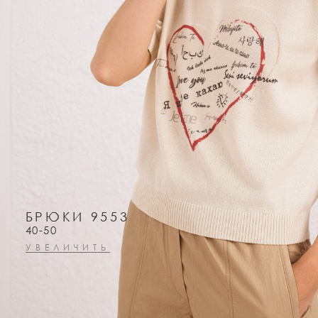
БРЮКИ 9553
40-50
УВЕЛИЧИТЬ