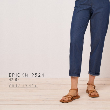
БРЮКИ 9524
42-54
УВЕЛИЧИТЬ