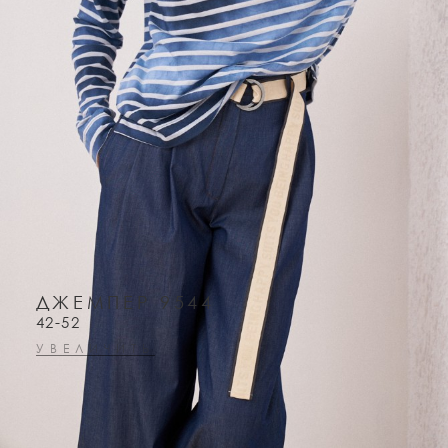
ДЖЕМПЕР 9544
42-52
УВЕЛИЧИТЬ