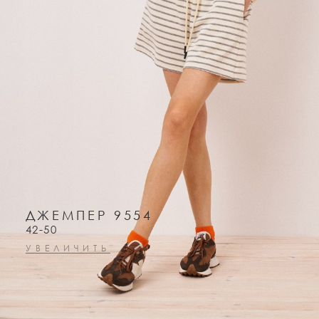
ДЖЕМПЕР 9554
42-50
УВЕЛИЧИТЬ