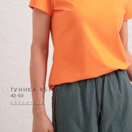
ТУНИКА 9519
42-50
УВЕЛИЧИТЬ