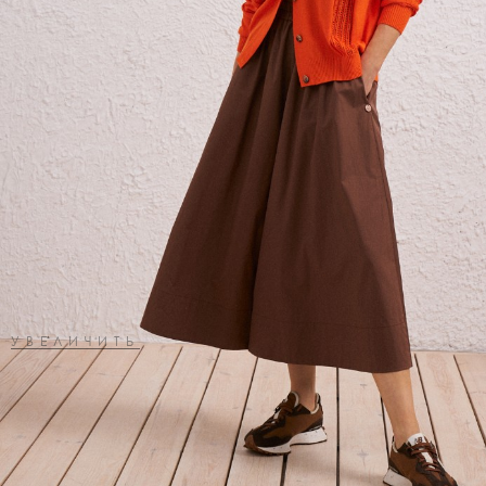
УВЕЛИЧИТЬ