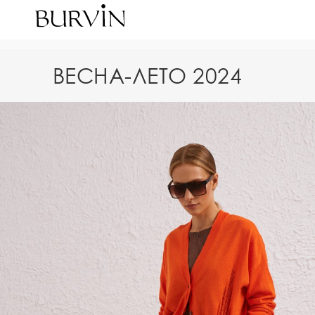
ВЕСНА-ЛЕТО 2024