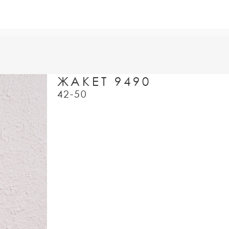
ЖАКЕТ 9490
42-50