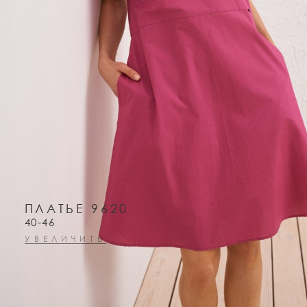
ПЛАТЬЕ 9620
40-46
УВЕЛИЧИТЬ