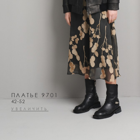
ПЛАТЬЕ 9701
42-52
УВЕЛИЧИТЬ