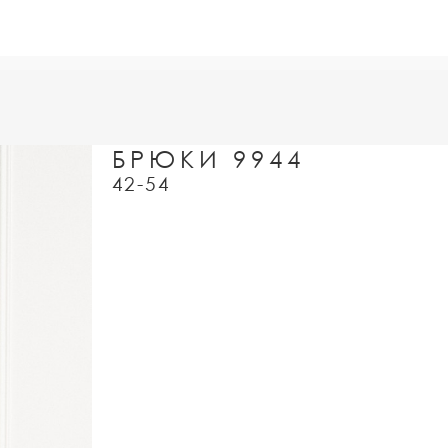
БРЮКИ 9944
42-54