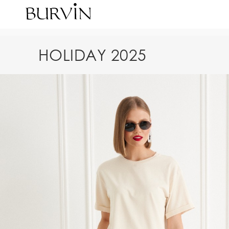
HOLIDAY 2025