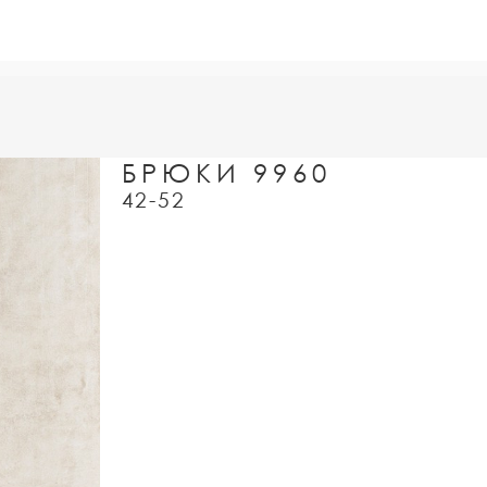
БРЮКИ 9960
42-52