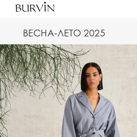
ВЕСНА-ЛЕТО 2025