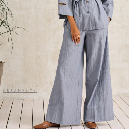
УВЕЛИЧИТЬ