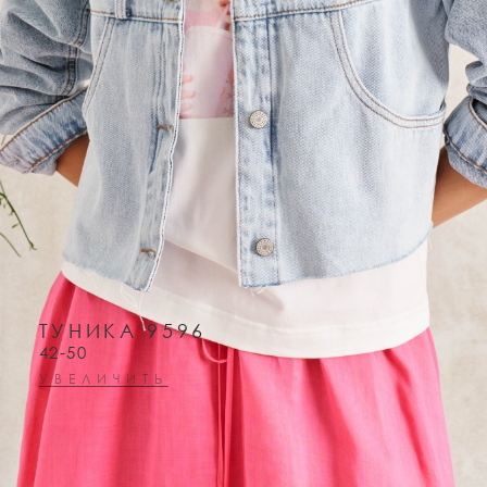
ТУНИКА 9596
42-50
УВЕЛИЧИТЬ