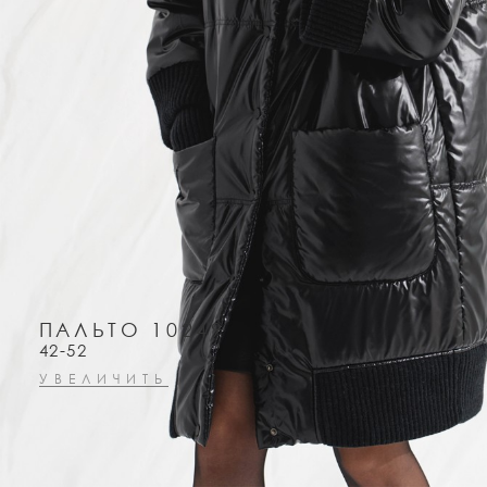
ПАЛЬТО 10249
42-52
УВЕЛИЧИТЬ