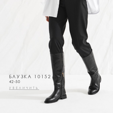
БЛУЗКА 10152
42-50
УВЕЛИЧИТЬ